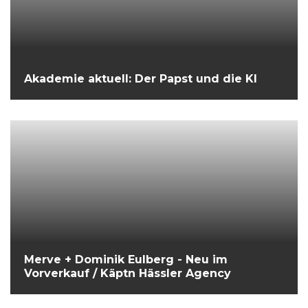
Akademie aktuell: Der Papst und die KI
Merve + Dominik Eulberg - Neu im
Vorverkauf / Käptn Hässler Agency