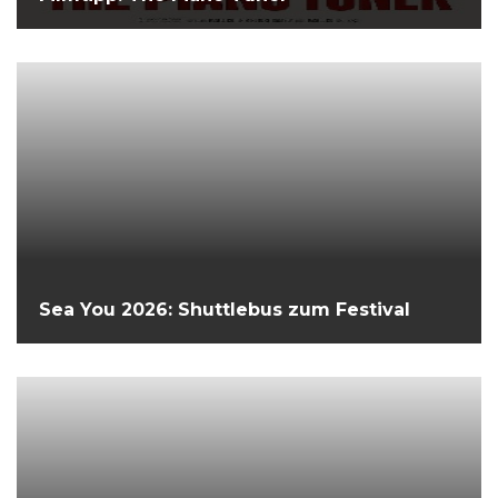
Sea You 2026: Shuttlebus zum Festival