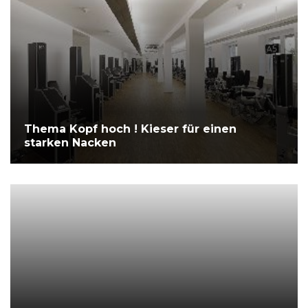
Thema Kopf hoch ! Kieser für einen
starken Nacken