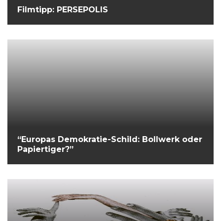
Filmtipp: PERSEPOLIS
“Europas Demokratie-Schild: Bollwerk oder
Papiertiger?”