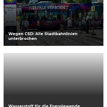
Wegen CSD: Alle Stadtbahnlinien
unterbrochen
Wasserstoff für die Energiewende