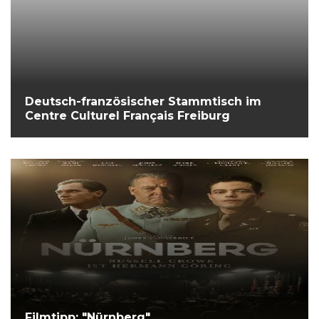
Deutsch-französischer Stammtisch im
Centre Culturel Français Freiburg
Filmtipp: "Nürnberg"