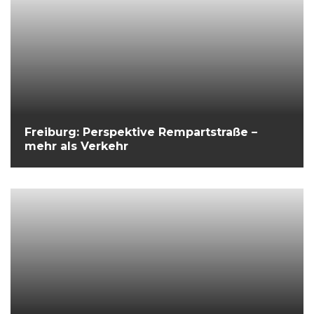
Freiburg: Perspektive Rempartstraße –
mehr als Verkehr