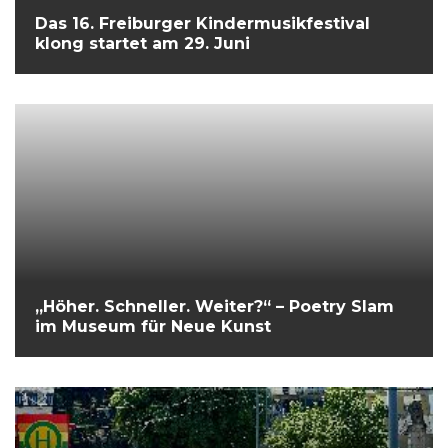
Das 16. Freiburger Kindermusikfestival
klong startet am 29. Juni
„Höher. Schneller. Weiter?“ – Poetry Slam
im Museum für Neue Kunst