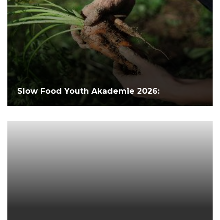
Slow Food Youth Akademie 2026: