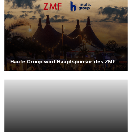
Haufe Group wird Hauptsponsor des ZMF