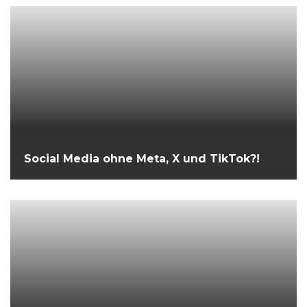
Social Media ohne Meta, X und TikTok?!