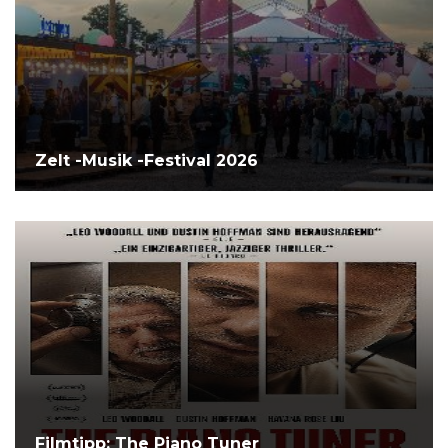
Zelt -Musik -Festival 2026
Filmtipp: The Piano Tuner