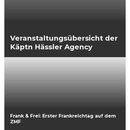
Veranstaltungsübersicht der
Käptn Hässler Agency
Frank & Frei: Erster Frankreichtag auf dem
ZMF