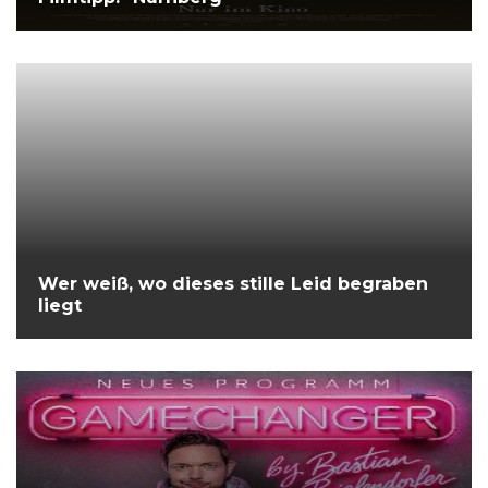
Wer weiß, wo dieses stille Leid begraben
liegt