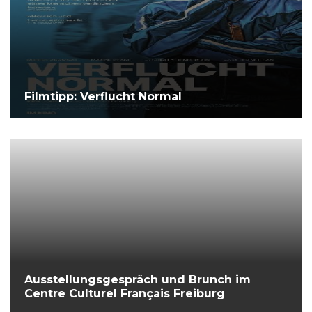
Filmtipp: Verflucht Normal
Ausstellungsgespräch und Brunch im
Centre Culturel Français Freiburg