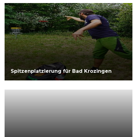
Spitzenplatzierung für Bad Krozingen