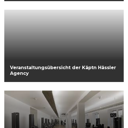
Veranstaltungsübersicht der Käptn Hässler
Agency