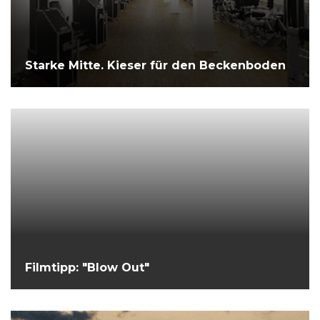
Starke Mitte. Kieser für den Beckenboden
Filmtipp: "Blow Out"