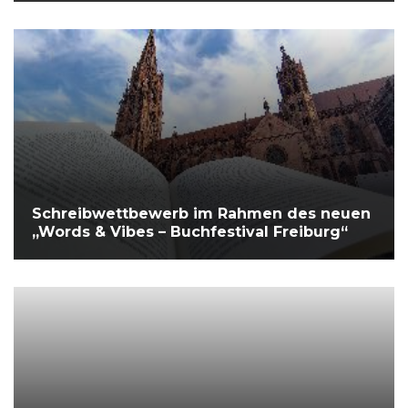
Schreibwettbewerb im Rahmen des neuen
„Words & Vibes – Buchfestival Freiburg“