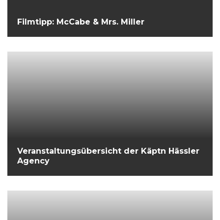
Filmtipp: McCabe & Mrs. Miller
Veranstaltungsübersicht der Käptn Hässler
Agency