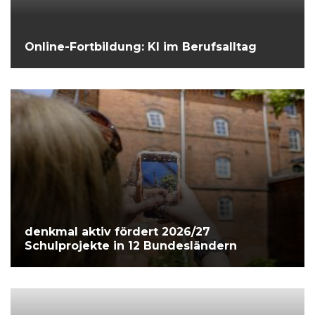
Online-Fortbildung: KI im Berufsalltag
denkmal aktiv fördert 2026/27
Schulprojekte in 12 Bundesländern