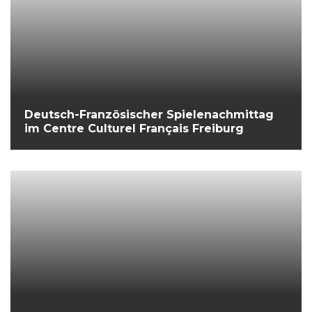
Deutsch-Französischer Spielenachmittag
im Centre Culturel Français Freiburg