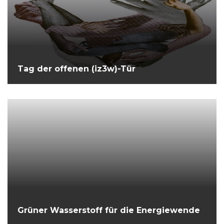
Tag der offenen (iz3w)-Tür
Grüner Wasserstoff für die Energiewende