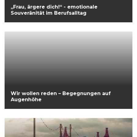
„Frau, ärgere dich!“ - emotionale
Souveränität im Berufsalltag
Wir wollen reden – Begegnungen auf
Augenhöhe