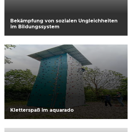
Bekämpfung von sozialen Ungleichheiten
im Bildungssystem
Kletterspaß im aquarado