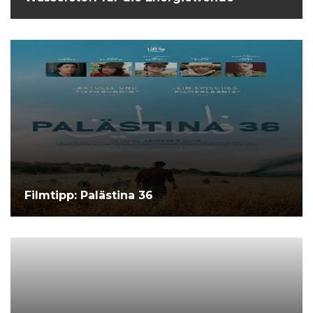
Filmtipp: Palästina 36