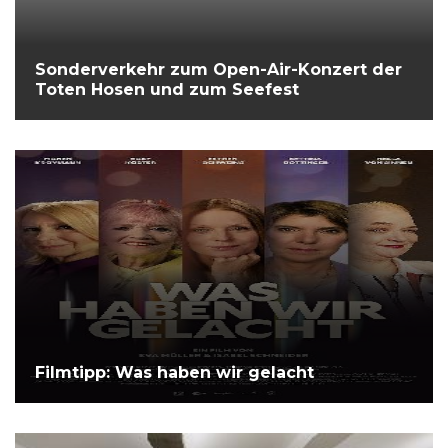
Sonderverkehr zum Open-Air-Konzert der
Toten Hosen und zum Seefest
Filmtipp: Was haben wir gelacht