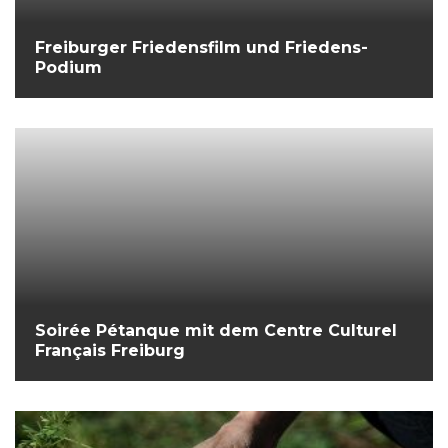
Freiburger Friedensfilm und Friedens-
Podium
Soirée Pétanque mit dem Centre Culturel
Français Freiburg