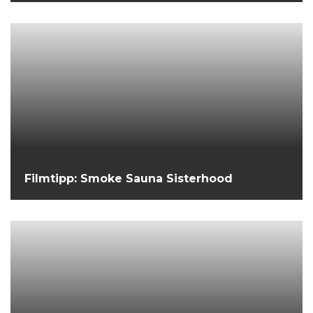
Filmtipp: Smoke Sauna Sisterhood