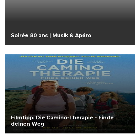
Soirée 80 ans | Musik & Apéro
Filmtipp: Die Camino-Therapie - Finde
deinen Weg