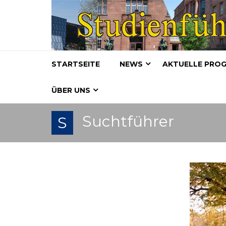
STARTSEITE
NEWS
AKTUELLE PRO
ÜBER UNS
Suchtführer
S