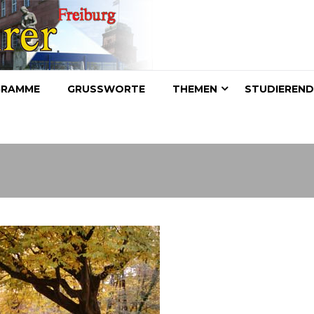
GRAMME
GRUSSWORTE
THEMEN
STUDIEREN