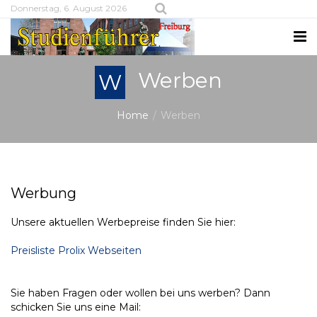
Donnerstag, 6. August 2026
Werben
W
Home
Werben
Werbung
Unsere aktuellen Werbepreise finden Sie hier:
Preisliste Prolix Webseiten
Sie haben Fragen oder wollen bei uns werben? Dann
schicken Sie uns eine Mail: