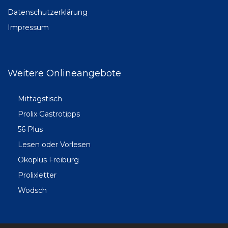
Datenschutzerklärung
Impressum
Weitere Onlineangebote
Mittagstisch
Prolix Gastrotipps
56 Plus
Lesen oder Vorlesen
Ökoplus Freiburg
Prolixletter
Wodsch