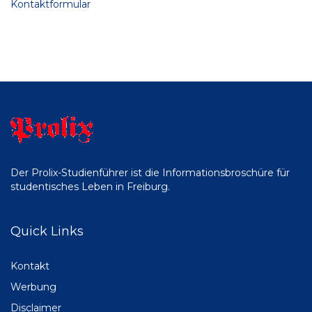
Kontaktformular
Der Prolix-Studienführer ist die Informationsbroschüre für
studentisches Leben in Freiburg.
Quick Links
Kontakt
Werbung
Disclaimer