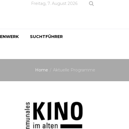
Freitag, 7. August 2026
DENWERK
SUCHTFÜHRER
Home
Aktuelle Programme