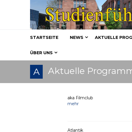
STARTSEITE
NEWS
AKTUELLE PRO
ÜBER UNS
Aktuelle Program
A
aka Filmclub
mehr
Atlantik