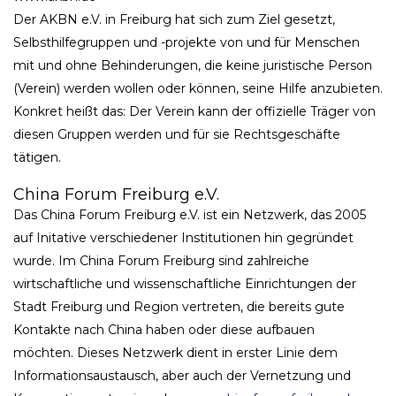
Der AKBN e.V. in Freiburg hat sich zum Ziel gesetzt,
Selbsthilfegruppen und -projekte von und für Menschen
mit und ohne Behinderungen, die keine juristische Person
(Verein) werden wollen oder können, seine Hilfe anzubieten.
Konkret heißt das: Der Verein kann der offizielle Träger von
diesen Gruppen werden und für sie Rechtsgeschäfte
tätigen.
China Forum Freiburg e.V.
Das China Forum Freiburg e.V. ist ein Netzwerk, das 2005
auf Initative verschiedener Institutionen hin gegründet
wurde. Im China Forum Freiburg sind zahlreiche
wirtschaftliche und wissenschaftliche Einrichtungen der
Stadt Freiburg und Region vertreten, die bereits gute
Kontakte nach China haben oder diese aufbauen
möchten. Dieses Netzwerk dient in erster Linie dem
Informationsaustausch, aber auch der Vernetzung und