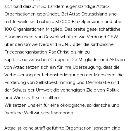
sich bald darauf in 50 Ländern eigenständige Attac-
Organisationen gegründet. Bei Attac Deutschland sind
mittlerweile sind nahezu 30.000 Einzelpersonen und über
100 Organisationen Mitglied. Das breite gesellschaftliche
Bündnis reicht von Gewerkschaften wie Verdi und GEW
über den Umweltverband BUND oder die katholische
Friedensorganisation Pax Christi bis hin zu
kapitalismuskritischen Gruppen. Die Mitglieder und Aktiven
von Attac setzen sich ein für ihre Überzeugung, dass die
Verbesserung der Lebensbedingungen der Menschen, die
Förderung von Selbstbestimmung und Demokratie und
der Schutz der Umwelt die vorrangigen Ziele von Politik
und Wirtschaft sein sollten.
Wir setzen uns ein für eine ökologische, solidarische und
friedliche Weltwirtschaftsordnung.
Attac ist keine straff geführte Organisation, sondern eine