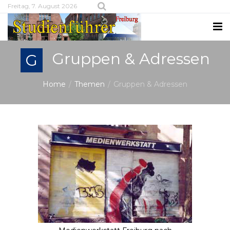
Freitag, 7. August 2026
Gruppen & Adressen
G
Home
Themen
Gruppen & Adressen