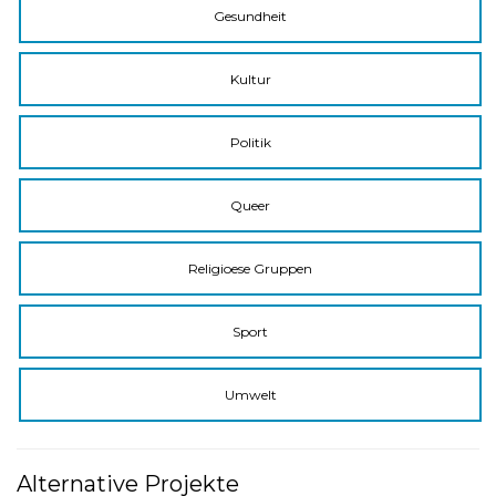
Gesundheit
Kultur
Politik
Queer
Religioese Gruppen
Sport
Umwelt
Alternative Projekte