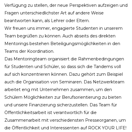
Verfügung zu stellen, der neue Perspektiven aufzeigen und
Fragen unterschiedlichster Art auf andere Weise
beantworten kann, als Lehrer oder Eltern.
Wir freuen uns immer, engagierte Studenten in unserem
Team begrüßen zu können. Auch abseits des direkten
Mentorings bestehen Beteiligungsmöglichkeiten in den
Teams der Koordination.
Das Mentoringteam organisiert die Rahmenbedingungen
für Studenten und Schüler, so dass sich die Tandems voll
auf sich konzentrieren können. Dazu gehört zum Beispiel
auch die Organisation von Seminaren. Das Netzwerkteam
arbeitet eng mit Unternehmen zusammen, um den
Schülern Möglichkeiten zur Berufsorientierung zu bieten
und unsere Finanzierung sicherzustellen. Das Team für
Öffentlichkeitsarbeit ist verantwortlich für die
Zusammenarbeit mit verschiedensten Presseorganen, um
die Öffentlichkeit und Interessenten auf ROCK YOUR LIFE!