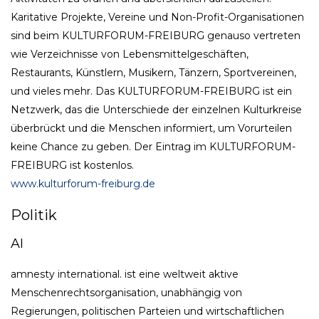
Karitative Projekte, Vereine und Non-Profit-Organisationen
sind beim KULTURFORUM-FREIBURG genauso vertreten
wie Verzeichnisse von Lebensmittelgeschäften,
Restaurants, Künstlern, Musikern, Tänzern, Sportvereinen,
und vieles mehr. Das KULTURFORUM-FREIBURG ist ein
Netzwerk, das die Unterschiede der einzelnen Kulturkreise
überbrückt und die Menschen informiert, um Vorurteilen
keine Chance zu geben. Der Eintrag im KULTURFORUM-
FREIBURG ist kostenlos.
www.kulturforum-freiburg.de
Politik
AI
amnesty international. ist eine weltweit aktive
Menschenrechtsorganisation, unabhängig von
Regierungen, politischen Parteien und wirtschaftlichen