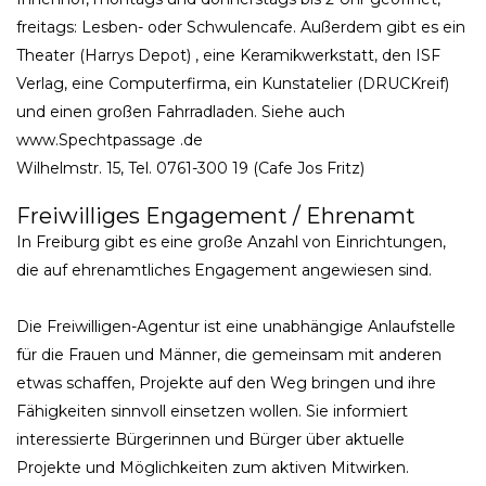
freitags: Lesben- oder Schwulencafe. Außerdem gibt es ein
Theater (Harrys Depot) , eine Keramikwerkstatt, den ISF
Verlag, eine Computerfirma, ein Kunstatelier (DRUCKreif)
und einen großen Fahrradladen. Siehe auch
www.Spechtpassage .de
Wilhelmstr. 15, Tel. 0761-300 19 (Cafe Jos Fritz)
Freiwilliges Engagement / Ehrenamt
In Freiburg gibt es eine große Anzahl von Einrichtungen,
die auf ehrenamtliches Engagement angewiesen sind.
Die Freiwilligen-Agentur ist eine unabhängige Anlaufstelle
für die Frauen und Männer, die gemeinsam mit anderen
etwas schaffen, Projekte auf den Weg bringen und ihre
Fähigkeiten sinnvoll einsetzen wollen. Sie informiert
interessierte Bürgerinnen und Bürger über aktuelle
Projekte und Möglichkeiten zum aktiven Mitwirken.