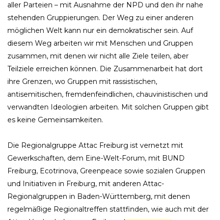
aller Parteien – mit Ausnahme der NPD und den ihr nahe
stehenden Gruppierungen. Der Weg zu einer anderen
möglichen Welt kann nur ein demokratischer sein. Auf
diesem Weg arbeiten wir mit Menschen und Gruppen
zusammen, mit denen wir nicht alle Ziele teilen, aber
Teilziele erreichen können. Die Zusammenarbeit hat dort
ihre Grenzen, wo Gruppen mit rassistischen,
antisemitischen, fremdenfeindlichen, chauvinistischen und
verwandten Ideologien arbeiten. Mit solchen Gruppen gibt
es keine Gemeinsamkeiten.
Die Regionalgruppe Attac Freiburg ist vernetzt mit
Gewerkschaften, dem Eine-Welt-Forum, mit BUND
Freiburg, Ecotrinova, Greenpeace sowie sozialen Gruppen
und Initiativen in Freiburg, mit anderen Attac-
Regionalgruppen in Baden-Württemberg, mit denen
regelmäßige Regionaltreffen stattfinden, wie auch mit der