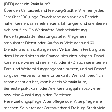
(BFD) oder ein Praktikum?
Über den Caritasverband Freiburg-Stadt e. V. lernen jedes
Jahr über 100 junge Erwachsene den sozialen Bereich
näher kennen, sammeln neue Erfahrungen und orientieren
sich beruflich. Ob Werkstätte, Wohneinrichtung,
Kindertagesstätte, Beratungsstelle, Pflegeheim,
ambulanter Dienst oder Kaufhaus: Viele der rund 60
Dienste und Einrichtungen des Verbandes in Freiburg und
dem Umland bieten die Chance, sich einzubringen. Dabei
können sie während ihrem FSJ oder BFD auch die internen
Fort- und Weiterbildungsangebote nutzen, und bei Bedarf
sorgt der Verband für eine Unterkunft. Wer sich beruflich
schon orientiert hat, kann hier ein Vorpraktikum,
Semesterpraktikum oder Anerkennungsjahr absolvieren
bzw. eine Ausbildung in den Bereichen
Heilerziehungspflege, Altenpflege oder Altenpflegehilfe
machen. So bietet der Caritasverband Freiburg-Stadt viele