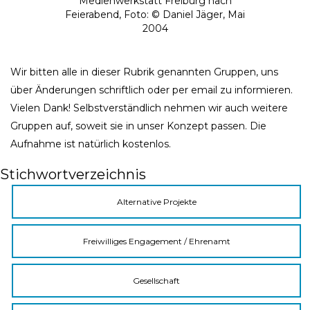
Medienwerkstatt Freiburg nach
Feierabend, Foto: © Daniel Jäger, Mai
2004
Wir bitten alle in dieser Rubrik genannten Gruppen, uns
über Änderungen schriftlich oder per email zu informieren.
Vielen Dank! Selbstverständlich nehmen wir auch weitere
Gruppen auf, soweit sie in unser Konzept passen. Die
Aufnahme ist natürlich kostenlos.
Stichwortverzeichnis
Alternative Projekte
Freiwilliges Engagement / Ehrenamt
Gesellschaft