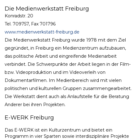
Die Medienwerkstatt Freiburg
Konradstr. 20
Tel. 709757, Fax 701796
www.medienwerkstatt-freiburg.de
Die Medienwerkstatt Freiburg wurde 1978 mit dem Ziel
gegründet, in Freiburg ein Medienzentrum aufzubauen,
das politische Arbeit und eingreifende Medienarbeit
verbindet. Die Schwerpunkte der Arbeit liegen in der Film-
bzw. Videoproduktion und im Videoverleih von
Dokumentarfilmen. Im Medienbereich wird mit vielen
politischen und kulturellen Gruppen zusammengearbeitet.
Die Werkstatt dient auch als Anlaufstelle für die Beratung
Anderer bei ihren Projekten.
E-WERK Freiburg
Das E-WERK ist ein Kulturzentrum und bietet ein
Programm in vier Sparten sowie interdisziplinäre Projekte