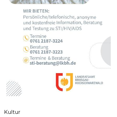
Kultur