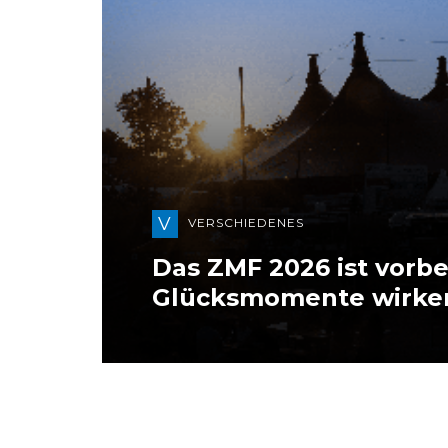
V
VERSCHIEDENES
Das ZMF 2026 ist vorbei
Glücksmomente wirke