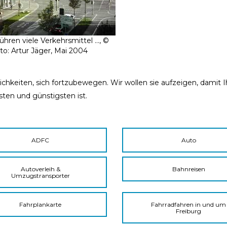
ühren viele Verkehrsmittel ..., ©
to: Artur Jäger, Mai 2004
ichkeiten, sich fortzubewegen. Wir wollen sie aufzeigen, damit 
sten und günstigsten ist.
ADFC
Auto
Autoverleih &
Bahnreisen
Umzugstransporter
Fahrplankarte
Fahrradfahren in und um
Freiburg