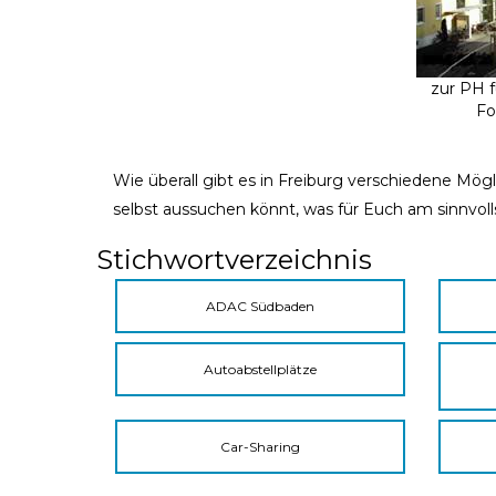
zur PH f
Fo
Wie überall gibt es in Freiburg verschiedene Mögl
selbst aussuchen könnt, was für Euch am sinnvoll
Stichwortverzeichnis
ADAC Südbaden
Autoabstellplätze
Car-Sharing