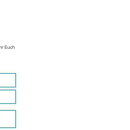
Ihr Euch