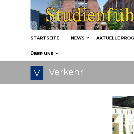
STARTSEITE
NEWS
AKTUELLE PRO
ÜBER UNS
Verkehr
V