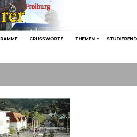
GRAMME
GRUSSWORTE
THEMEN
STUDIEREN