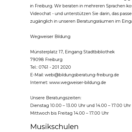
in Freiburg. Wir beraten in mehreren Sprachen kost
Videochat - und unterstützen Sie darin, das pas
zugänglich in unseren Beratungsräumen im Einga
Wegweiser Bildung
Münsterplatz 17, Eingang Stadtbibliothek
79098 Freiburg
Tel.: 0761 - 201 2020
E-Mail: webi@bildungsberatung-freiburg.de
Internet: www.wegweiser-bildung.de
Unsere Beratungszeiten:
Dienstag 10.00 – 13.00 Uhr und 14.00 – 17.00 Uhr
Mittwoch bis Freitag 14.00 – 17.00 Uhr
Musikschulen