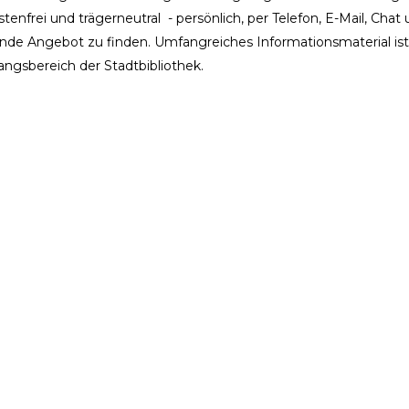
enfrei und trägerneutral - persönlich, per Telefon, E-Mail, Chat
sende Angebot zu finden. Umfangreiches Informationsmaterial ist
ngsbereich der Stadtbibliothek.