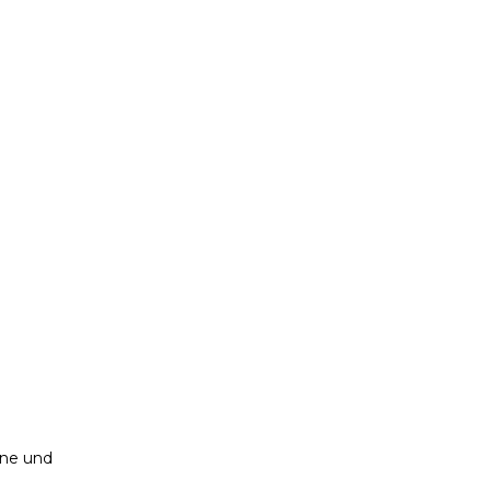
ene und