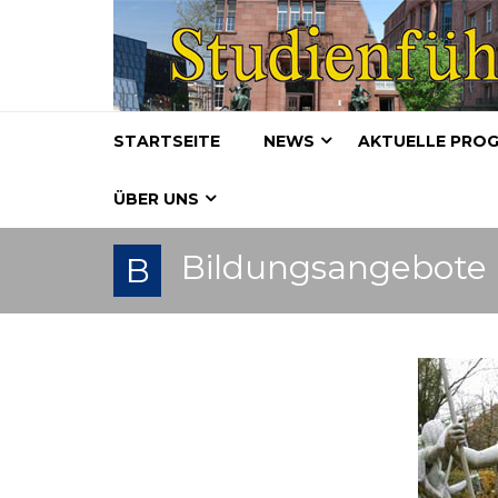
STARTSEITE
NEWS
AKTUELLE PRO
ÜBER UNS
Bildungsangebote
B