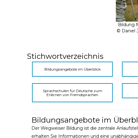
Bildung f
© Daniel 
Stichwortverzeichnis
Bildungsangebote im Überblick
Sprachschulen für Deutsche zum
Erlernen von Fremdsprachen
Bildungsangebote im Überbl
Der Wegweiser Bildung ist die zentrale Anlaufstel
erhalten Sie Informationen und eine unabhängig