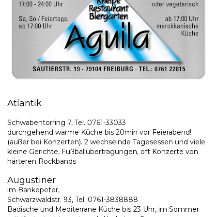
Atlantik
Schwabentorring 7, Tel. 0761-33033
durchgehend warme Küche bis 20min vor Feierabend!
(außer bei Konzerten). 2 wechselnde Tagesessen und viele
kleine Gerichte, Fußballübertragungen, oft Konzerte von
härteren Rockbands
Augustiner
im Bankepeter,
Schwarzwaldstr. 93, Tel. 0761-3838888
Badische und Mediterrane Küche bis 23 Uhr, im Sommer