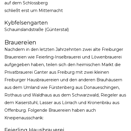
auf dem Schlossberg
schließt erst um Mitternacht
Kybfelsengarten
Schauinslandstraße (Günterstal)
Brauereien
Nachdem in den letzten Jahrzehnten zwei alte Freiburger
Brauereien wie Feierling-Inselbrauerei und Löwenbrauerei
aufgegeben haben, teilen sich den heimischen Markt die
Privatbrauerei Ganter aus Freiburg mit zwei kleinen
Freiburger Hausbrauereien und den anderen Brauhäusern
aus dem Umland wie Fürstenberg aus Donaueschingen,
Rothaus und Waldhaus aus dem Schwarzwald, Riegeler aus
dem Kaiserstuhl, Lasser aus Lörrach und Kronenbräu aus
Offenburg. Folgende Brauereien haben auch
Kneipenausschank:
Feierling Hausbrauerei