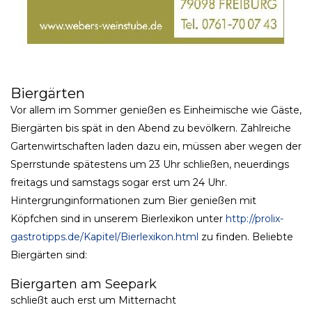
Biergärten
Vor allem im Sommer genießen es Einheimische wie Gäste,
Biergärten bis spät in den Abend zu bevölkern. Zahlreiche
Gartenwirtschaften laden dazu ein, müssen aber wegen der
Sperrstunde spätestens um 23 Uhr schließen, neuerdings
freitags und samstags sogar erst um 24 Uhr.
Hintergrunginformationen zum Bier genießen mit
Köpfchen sind in unserem Bierlexikon unter
http://prolix-
gastrotipps.de/Kapitel/Bierlexikon.html
zu finden. Beliebte
Biergärten sind:
Biergarten am Seepark
schließt auch erst um Mitternacht