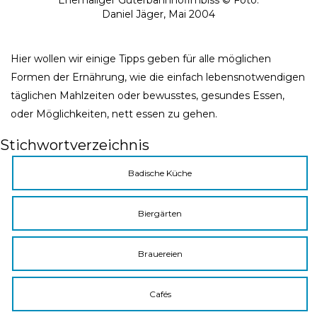
Ehemaliger Güterbahnhofimbiss © Foto:
Daniel Jäger, Mai 2004
Hier wollen wir einige Tipps geben für alle möglichen
Formen der Ernährung, wie die einfach lebensnotwendigen
täglichen Mahlzeiten oder bewusstes, gesundes Essen,
oder Möglichkeiten, nett essen zu gehen.
Stichwortverzeichnis
Badische Küche
Biergärten
Brauereien
Cafés