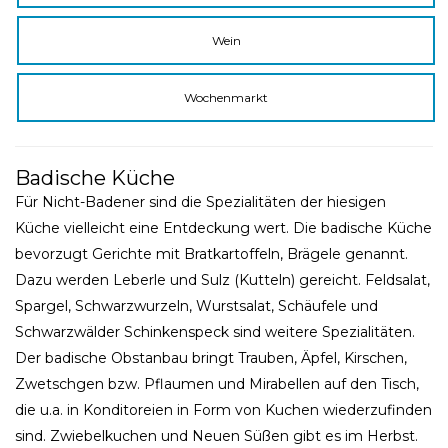
Wein
Wochenmarkt
Badische Küche
Für Nicht-Badener sind die Spezialitäten der hiesigen
Küche vielleicht eine Entdeckung wert. Die badische Küche
bevorzugt Gerichte mit Bratkartoffeln, Brägele genannt.
Dazu werden Leberle und Sulz (Kutteln) gereicht. Feldsalat,
Spargel, Schwarzwurzeln, Wurstsalat, Schäufele und
Schwarzwälder Schinkenspeck sind weitere Spezialitäten.
Der badische Obstanbau bringt Trauben, Äpfel, Kirschen,
Zwetschgen bzw. Pflaumen und Mirabellen auf den Tisch,
die u.a. in Konditoreien in Form von Kuchen wiederzufinden
sind. Zwiebelkuchen und Neuen Süßen gibt es im Herbst.