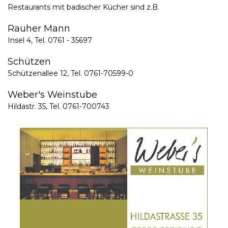
Restaurants mit badischer Kücher sind z.B.
Rauher Mann
Insel 4, Tel. 0761 - 35697
Schützen
Schützenallee 12, Tel. 0761-70599-0
Weber's Weinstube
Hildastr. 35, Tel. 0761-700743