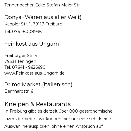
Tennenbacher-Ecke Stefan Meier Str.
Donya (Waren aus aller Welt)
Kappler Str. 1, 79117 Freiburg
Tel. 0761-6008936
Feinkost aus Ungarn
Freiburger Str. 4
79331 Teningen
Tel. 07641 - 9626690
www.Feinkost-aus-Ungarn.de
Primo Market (italienisch)
Bernhardstr. 6
Kneipen & Restaurants
In Freiburg gibt es derzeit über 800 gastronomische
Lizenzbetriebe - wir können hier nur eine sehr kleine
Auswahl herauspicken, ohne einen Anspruch auf