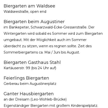
Biergarten am Waldsee
Waldseestraße, open end
Biergarten beim Augustiner
im Bankepeter, Schwarzwald-Ecke-Gresserstraße. Der
Wintergarten wird sobald es Sommer wird zum Biergarten
umgebaut. Mit der Möglichkeit auch im Sommer
überdacht zu sitzen, wenn es regnen sollte. Zeit des
Sommerbiergartens ca. Mai / Juni bis August.
Biergarten Gasthaus Stahl
Kartäuserstr. 99 (bis 24 Uhr auf)
Feierlings Biergarten
Gerberau beim Augustinerplatz
Ganter Hausbiergarten
an der Dreisam (Leo-Wohleb-Brücke)
Eigenständiger Biergarten mit großem Kinderspielplatz.