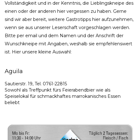
Vollständigkeit und in der Kenntnis, die Lieblingskneipe des
einen oder der anderen hier vergessen zu haben. Gerne
sind wir aber bereit, weitere Gastrotipps hier aufzunehmen,
wenn sie aus unserer Leserschaft vorgeschlagen werden.
Bitte per email und dem Namen und der Anschrift der
Wunschkneipe mit Angaben, weshalb sie empfehlenswert
ist. Hier unsere kleine Auswahl:
Aguila
Sautierstr. 19, Tel. 0761-22815
Sowohl als Treffpunkt fürs Feierabendbier wie als
Speiselokal für schmackhaftes marrokanisches Essen
beliebt