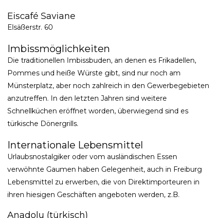
Eiscafé Saviane
Elsäßerstr. 60
Imbissmöglichkeiten
Die traditionellen Imbissbuden, an denen es Frikadellen,
Pommes und heiße Würste gibt, sind nur noch am
Münsterplatz, aber noch zahlreich in den Gewerbegebieten
anzutreffen. In den letzten Jahren sind weitere
Schnellküchen eröffnet worden, überwiegend sind es
türkische Dönergrills.
Internationale Lebensmittel
Urlaubsnostalgiker oder vom ausländischen Essen
verwöhnte Gaumen haben Gelegenheit, auch in Freiburg
Lebensmittel zu erwerben, die von Direktimporteuren in
ihren hiesigen Geschäften angeboten werden, z.B.
Anadolu (türkisch)