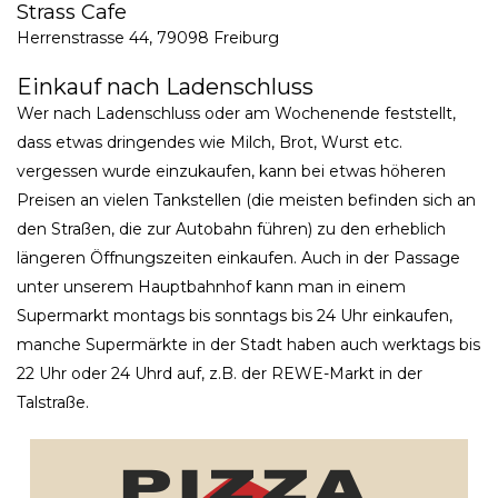
Strass Cafe
Herrenstrasse 44, 79098 Freiburg
Einkauf nach Ladenschluss
Wer nach Ladenschluss oder am Wochenende feststellt,
dass etwas dringendes wie Milch, Brot, Wurst etc.
vergessen wurde einzukaufen, kann bei etwas höheren
Preisen an vielen Tankstellen (die meisten befinden sich an
den Straßen, die zur Autobahn führen) zu den erheblich
längeren Öffnungszeiten einkaufen. Auch in der Passage
unter unserem Hauptbahnhof kann man in einem
Supermarkt montags bis sonntags bis 24 Uhr einkaufen,
manche Supermärkte in der Stadt haben auch werktags bis
22 Uhr oder 24 Uhrd auf, z.B. der REWE-Markt in der
Talstraße.