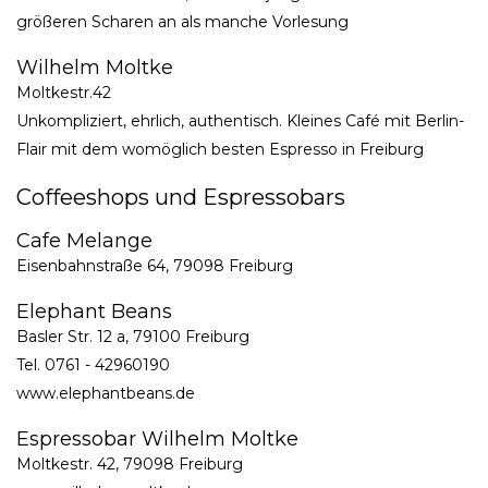
größeren Scharen an als manche Vorlesung
Wilhelm Moltke
Moltkestr.42
Unkompliziert, ehrlich, authentisch. Kleines Café mit Berlin-
Flair mit dem womöglich besten Espresso in Freiburg
Coffeeshops und Espressobars
Cafe Melange
Eisenbahnstraße 64, 79098 Freiburg
Elephant Beans
Basler Str. 12 a, 79100 Freiburg
Tel. 0761 - 42960190
www.elephantbeans.de
Espressobar Wilhelm Moltke
Moltkestr. 42, 79098 Freiburg