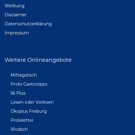
Werbung
Disclaimer
Datenschutzerklärung
Impressum
Weitere Onlineangebote
Mittagstisch
Prolix Gastrotipps
56 Plus
Lesen oder Vorlesen
Ökoplus Freiburg
Prolixletter
Wodsch