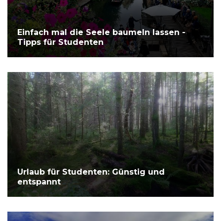
Einfach mal die Seele baumeln lassen -
Tipps für Studenten
Urlaub für Studenten: Günstig und
entspannt