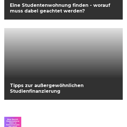
Eine Studentenwohnung finden - worauf
muss dabei geachtet werden?
Tipps zur außergewöhnlichen
Studienfinanzierung