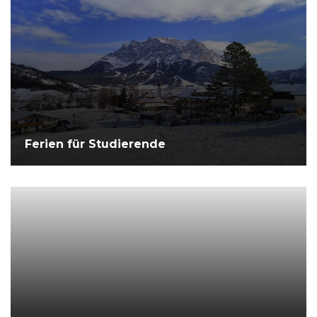
Ferien für Studierende