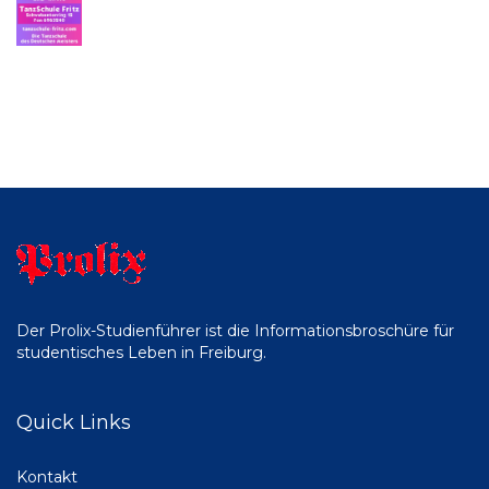
Der Prolix-Studienführer ist die Informationsbroschüre für
studentisches Leben in Freiburg.
Quick Links
Kontakt