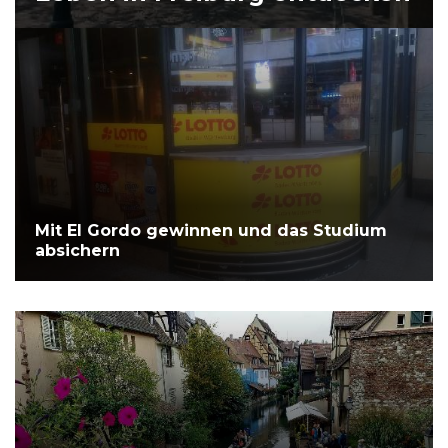
Mit El Gordo gewinnen und das Studium
absichern