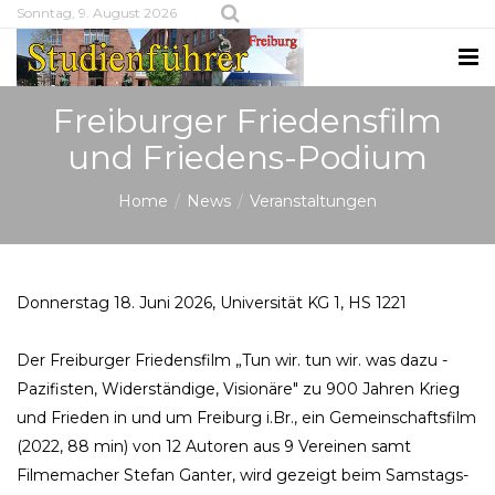
Sonntag, 9. August 2026
Freiburger Friedensfilm
und Friedens-Podium
Home
News
Veranstaltungen
Donnerstag 18. Juni 2026, Universität KG 1, HS 1221
Der Freiburger Friedensfilm „Tun wir. tun wir. was dazu -
Pazifisten, Widerständige, Visionäre" zu 900 Jahren Krieg
und Frieden in und um Freiburg i.Br., ein Gemeinschaftsfilm
(2022, 88 min) von 12 Autoren aus 9 Vereinen samt
Filmemacher Stefan Ganter, wird gezeigt beim Samstags-