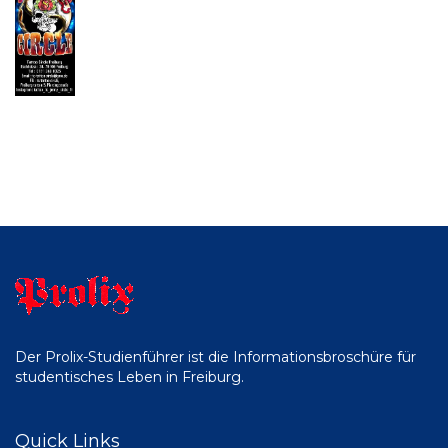
Der Prolix-Studienführer ist die Informationsbroschüre für
studentisches Leben in Freiburg.
Quick Links