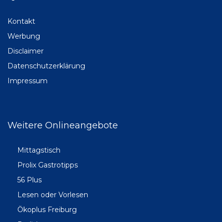
Kontakt
Werbung
Disclaimer
Datenschutzerklärung
Impressum
Weitere Onlineangebote
Mittagstisch
Prolix Gastrotipps
56 Plus
Lesen oder Vorlesen
Ökoplus Freiburg