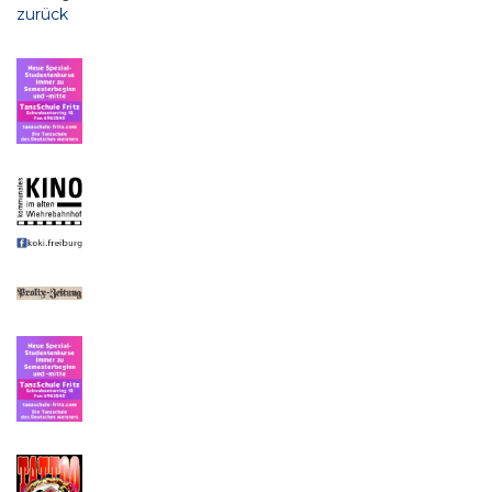
zurück