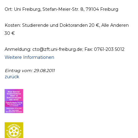
Ort: Uni Freiburg, Stefan-Meier-Str. 8, 79104 Freiburg
Kosten: Studierende und Doktoranden 20 €, Alle Anderen
30 €
Anmeldung: cto@zft.uni-freiburg.de; Fax: 0761-203 5012
Weitere Informationen
Eintrag vom: 29.08.2011
zurück