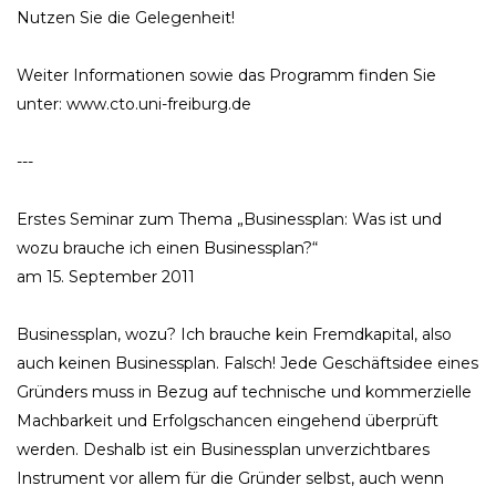
Nutzen Sie die Gelegenheit!
Weiter Informationen sowie das Programm finden Sie
unter: www.cto.uni-freiburg.de
---
Erstes Seminar zum Thema „Businessplan: Was ist und
wozu brauche ich einen Businessplan?“
am 15. September 2011
Businessplan, wozu? Ich brauche kein Fremdkapital, also
auch keinen Businessplan. Falsch! Jede Geschäftsidee eines
Gründers muss in Bezug auf technische und kommerzielle
Machbarkeit und Erfolgschancen eingehend überprüft
werden. Deshalb ist ein Businessplan unverzichtbares
Instrument vor allem für die Gründer selbst, auch wenn