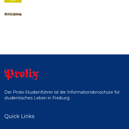
Der Prolix-Studienführer ist die Informationsbroschüre für
studentisches Leben in Freiburg.
Quick Links