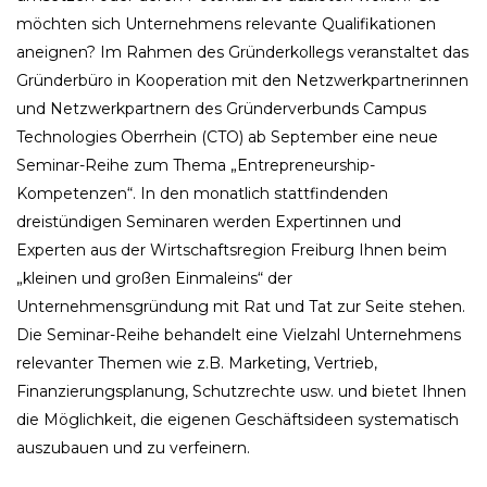
möchten sich Unternehmens relevante Qualifikationen
aneignen? Im Rahmen des Gründerkollegs veranstaltet das
Gründerbüro in Kooperation mit den Netzwerkpartnerinnen
und Netzwerkpartnern des Gründerverbunds Campus
Technologies Oberrhein (CTO) ab September eine neue
Seminar-Reihe zum Thema „Entrepreneurship-
Kompetenzen“. In den monatlich stattfindenden
dreistündigen Seminaren werden Expertinnen und
Experten aus der Wirtschaftsregion Freiburg Ihnen beim
„kleinen und großen Einmaleins“ der
Unternehmensgründung mit Rat und Tat zur Seite stehen.
Die Seminar-Reihe behandelt eine Vielzahl Unternehmens
relevanter Themen wie z.B. Marketing, Vertrieb,
Finanzierungsplanung, Schutzrechte usw. und bietet Ihnen
die Möglichkeit, die eigenen Geschäftsideen systematisch
auszubauen und zu verfeinern.