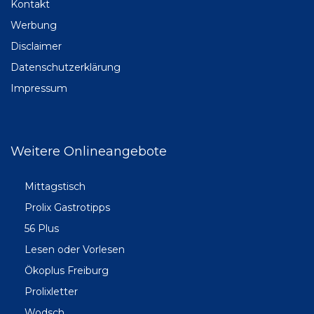
Kontakt
Werbung
Disclaimer
Datenschutzerklärung
Impressum
Weitere Onlineangebote
Mittagstisch
Prolix Gastrotipps
56 Plus
Lesen oder Vorlesen
Ökoplus Freiburg
Prolixletter
Wodsch