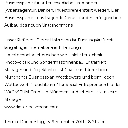
Businesspläne für unterschiedliche Empfänger
(Arbeitsagentur, Banken, Investoren) erstellt werden. Der
Businessplan ist das tragende Gerüst für den erfolgreichen
Aufbau des neuen Unternehmens.
Unser Referent Dieter Holzmann ist Führungskraft mit
langjähriger internationaler Erfahrung in
Hochtechnologiebereichen wie Halbleitertechnik,
Photovoltaik und Sondermaschinenbau. Er trainiert
Manager und Projektleiter, ist Coach und Juror beim
Münchener Businessplan Wettbewerb und beim Ideen
Wettbewerb "Leuchtturm" für Social Entrepreneurship der
WACKSTUM GmbH in München, und arbeitet als Interim
Manager.
www.dieter-holzmann.com
Termin: Donnerstag, 15. September 2011, 18-21 Uhr