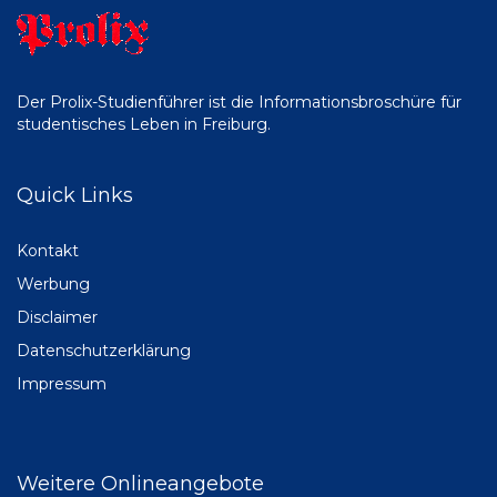
Der Prolix-Studienführer ist die Informationsbroschüre für
studentisches Leben in Freiburg.
Quick Links
Kontakt
Werbung
Disclaimer
Datenschutzerklärung
Impressum
Weitere Onlineangebote