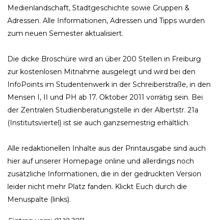
Medienlandschaft, Stadtgeschichte sowie Gruppen &
Adressen. Alle Informationen, Adressen und Tipps wurden
zum neuen Semester aktualisiert.
Die dicke Broschüre wird an über 200 Stellen in Freiburg
zur kostenlosen Mitnahme ausgelegt und wird bei den
InfoPoints im Studentenwerk in der Schreiberstraße, in den
Mensen I, II und PH ab 17. Oktober 2011 vorrätig sein. Bei
der Zentralen Studienberatungstelle in der Albertstr. 21a
(Institutsviertel) ist sie auch ganzsemestrig erhältlich.
Alle redaktionellen Inhalte aus der Printausgabe sind auch
hier auf unserer Homepage online und allerdings noch
zusätzliche Informationen, die in der gedruckten Version
leider nicht mehr Platz fanden. Klickt Euch durch die
Menuspalte (links).