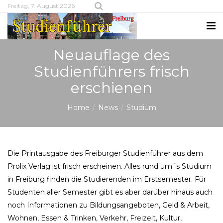
Freitag, 7. August 2026
Neuauflage des
Studienführers frisch
erschienen
Home
News
Studium
Die Printausgabe des Freiburger Studienführer aus dem
Prolix Verlag ist frisch erscheinen. Alles rund um´s Studium
in Freiburg finden die Studierenden im Erstsemester. Für
Studenten aller Semester gibt es aber darüber hinaus auch
noch Informationen zu Bildungsangeboten, Geld & Arbeit,
Wohnen, Essen & Trinken, Verkehr, Freizeit, Kultur,