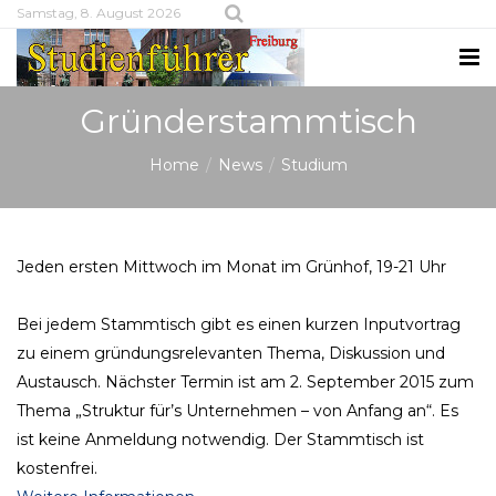
Samstag, 8. August 2026
Gründerstammtisch
Home
News
Studium
Jeden ersten Mittwoch im Monat im Grünhof, 19-21 Uhr
Bei jedem Stammtisch gibt es einen kurzen Inputvortrag
zu einem gründungsrelevanten Thema, Diskussion und
Austausch. Nächster Termin ist am 2. September 2015 zum
Thema „Struktur für’s Unternehmen – von Anfang an“. Es
ist keine Anmeldung notwendig. Der Stammtisch ist
kostenfrei.