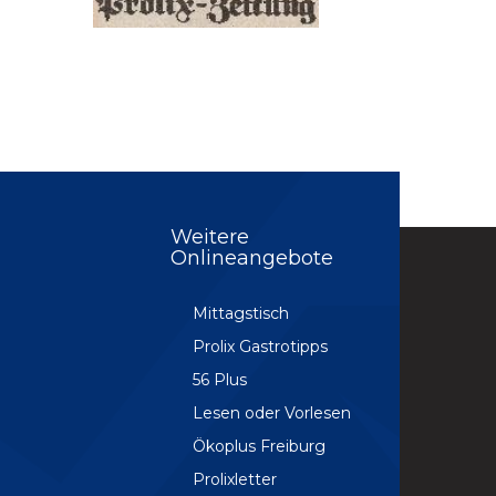
Weitere
Onlineangebote
Mittagstisch
Prolix Gastrotipps
56 Plus
Lesen oder Vorlesen
Ökoplus Freiburg
Prolixletter