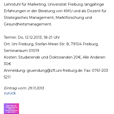
Lehrstuhl für Marketing, Universität Freiburg; langjährige
Erfahrungen in der Beratung von KMU und als Dozent für
Strategisches Management, Marktforschung und
Gesundheitsmanagement.
Termin: Do, 12.12.2013, 18-21 Uhr
Ort: Uni Freiburg, Stefan-Meier-Str. 8, 79104 Freiburg,
Seminarraum 01019
Kosten: Studierende und Doktoranden 20€, Alle Anderen
30€
Anmeldung: gruendung@zft.uni-freiburg.de; Fax: 0761-203
5211
Eintrag vom: 29.11.2013
zurück