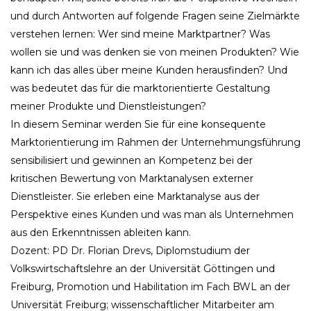
und durch Antworten auf folgende Fragen seine Zielmärkte
verstehen lernen: Wer sind meine Marktpartner? Was
wollen sie und was denken sie von meinen Produkten? Wie
kann ich das alles über meine Kunden herausfinden? Und
was bedeutet das für die marktorientierte Gestaltung
meiner Produkte und Dienstleistungen?
In diesem Seminar werden Sie für eine konsequente
Marktorientierung im Rahmen der Unternehmungsführung
sensibilisiert und gewinnen an Kompetenz bei der
kritischen Bewertung von Marktanalysen externer
Dienstleister. Sie erleben eine Marktanalyse aus der
Perspektive eines Kunden und was man als Unternehmen
aus den Erkenntnissen ableiten kann.
Dozent: PD Dr. Florian Drevs, Diplomstudium der
Volkswirtschaftslehre an der Universität Göttingen und
Freiburg, Promotion und Habilitation im Fach BWL an der
Universität Freiburg; wissenschaftlicher Mitarbeiter am