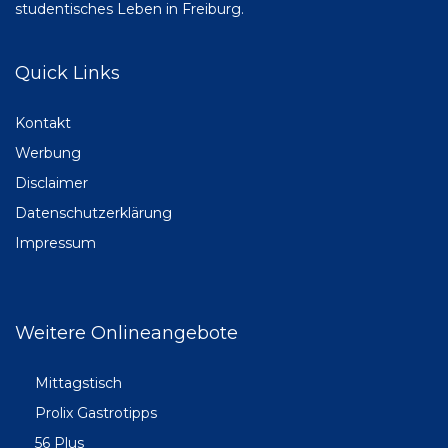
studentisches Leben in Freiburg.
Quick Links
Kontakt
Werbung
Disclaimer
Datenschutzerklärung
Impressum
Weitere Onlineangebote
Mittagstisch
Prolix Gastrotipps
56 Plus