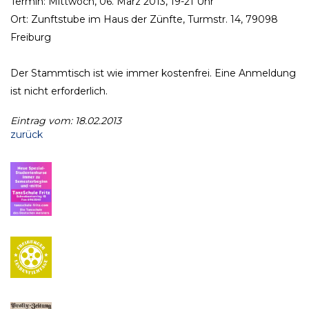
Termin: Mittwoch, 06. März 2013, 19-21 Uhr
Ort: Zunftstube im Haus der Zünfte, Turmstr. 14, 79098
Freiburg
Der Stammtisch ist wie immer kostenfrei. Eine Anmeldung
ist nicht erforderlich.
Eintrag vom: 18.02.2013
zurück