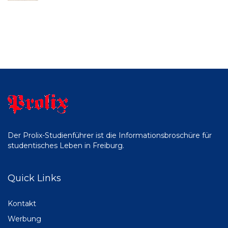
Der Prolix-Studienführer ist die Informationsbroschüre für
studentisches Leben in Freiburg.
Quick Links
Kontakt
Werbung