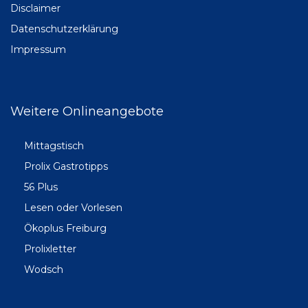
Disclaimer
Datenschutzerklärung
Impressum
Weitere Onlineangebote
Mittagstisch
Prolix Gastrotipps
56 Plus
Lesen oder Vorlesen
Ökoplus Freiburg
Prolixletter
Wodsch