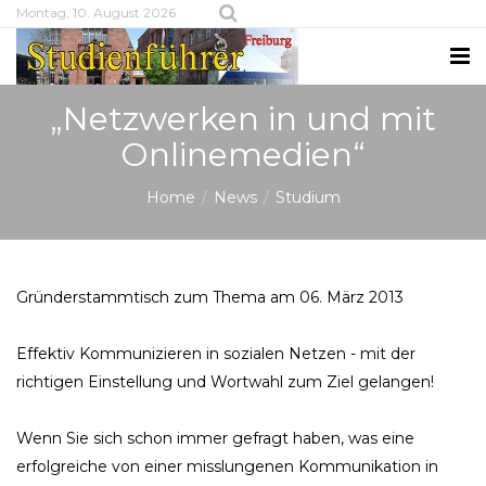
Montag, 10. August 2026
„Netzwerken in und mit
Onlinemedien“
Home
News
Studium
Gründerstammtisch zum Thema am 06. März 2013
Effektiv Kommunizieren in sozialen Netzen - mit der
richtigen Einstellung und Wortwahl zum Ziel gelangen!
Wenn Sie sich schon immer gefragt haben, was eine
erfolgreiche von einer misslungenen Kommunikation in