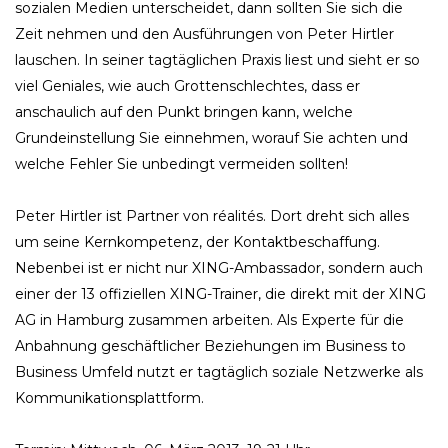
sozialen Medien unterscheidet, dann sollten Sie sich die
Zeit nehmen und den Ausführungen von Peter Hirtler
lauschen. In seiner tagtäglichen Praxis liest und sieht er so
viel Geniales, wie auch Grottenschlechtes, dass er
anschaulich auf den Punkt bringen kann, welche
Grundeinstellung Sie einnehmen, worauf Sie achten und
welche Fehler Sie unbedingt vermeiden sollten!
Peter Hirtler ist Partner von réalités. Dort dreht sich alles
um seine Kernkompetenz, der Kontaktbeschaffung.
Nebenbei ist er nicht nur XING-Ambassador, sondern auch
einer der 13 offiziellen XING-Trainer, die direkt mit der XING
AG in Hamburg zusammen arbeiten. Als Experte für die
Anbahnung geschäftlicher Beziehungen im Business to
Business Umfeld nutzt er tagtäglich soziale Netzwerke als
Kommunikationsplattform.