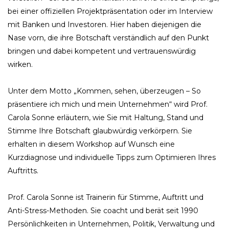
bei einer offiziellen Projektpräsentation oder im Interview
mit Banken und Investoren. Hier haben diejenigen die
Nase vorn, die ihre Botschaft verständlich auf den Punkt
bringen und dabei kompetent und vertrauenswürdig
wirken.
Unter dem Motto „Kommen, sehen, überzeugen – So
präsentiere ich mich und mein Unternehmen“ wird Prof.
Carola Sonne erläutern, wie Sie mit Haltung, Stand und
Stimme Ihre Botschaft glaubwürdig verkörpern. Sie
erhalten in diesem Workshop auf Wunsch eine
Kurzdiagnose und individuelle Tipps zum Optimieren Ihres
Auftritts.
Prof. Carola Sonne ist Trainerin für Stimme, Auftritt und
Anti-Stress-Methoden. Sie coacht und berät seit 1990
Persönlichkeiten in Unternehmen, Politik, Verwaltung und