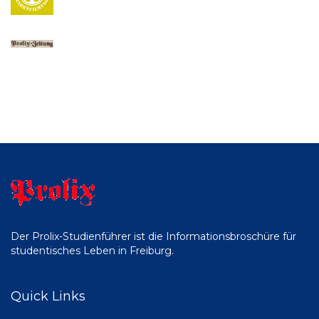
Der Prolix-Studienführer ist die Informationsbroschüre für
studentisches Leben in Freiburg.
Quick Links