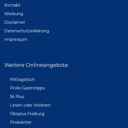
Kontakt
Werbung
Disclaimer
Datenschutzerklärung
Impressum
Weitere Onlineangebote
Mittagstisch
Prolix Gastrotipps
56 Plus
Lesen oder Vorlesen
Ökoplus Freiburg
Prolixletter