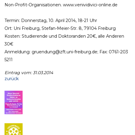
Non-Profit-Organisationen. www.venividivici-online.de
Termin: Donnerstag, 10. April 2014, 18-21 Uhr
Ort: Uni Freiburg, Stefan-Meier-Str. 8, 79104 Freiburg
Kosten: Studierende und Doktoranden 20€, alle Anderen
30€
Anmeldung: gruendung@zft.uni-freiburg.de; Fax: 0761-203
5211
Eintrag vom: 31.03.2014
zurück