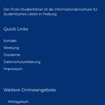
Der Prolix-Studienführer ist die Informationsbroschüre für
studentisches Leben in Freiburg.
Quick Links
Kontakt
Werbung
Disclaimer
Datenschutzerklärung
Impressum
Weitere Onlineangebote
Mittagstisch