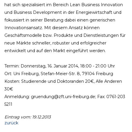
hat sich spezialisiert im Bereich Lean Business Innovation
und Business Development in der Energiewirtschaft und
fokussiert in seiner Beratung dabei einen generischen
Innovationsansatz. Mit diesem Ansatz können
Geschäftsmodelle bzw. Produkte und Dienstleistungen für
neue Märkte schneller, robuster und erfolgreicher
entwickelt und auf den Markt eingeführt werden.
Termin: Donnerstag, 16. Januar 2014, 18:00 - 21:00 Uhr
Ort: Uni Freiburg, Stefan-Meier-Str. 8, 79104 Freiburg
Kosten: Studierende und Doktoranden 20€, Alle Anderen
30€
Anmeldung: gruendung@zft.uni-freiburg.de; Fax: 0761-203
5211
Eintrag vom: 19.12.2013
zurück