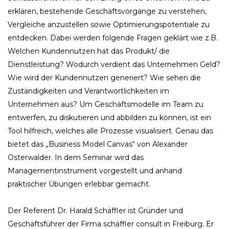
erklären, bestehende Geschäftsvorgänge zu verstehen,
Vergleiche anzustellen sowie Optimierungspotentiale zu
entdecken. Dabei werden folgende Fragen geklärt wie z.B.
Welchen Kundennutzen hat das Produkt/ die
Dienstleistung? Wodurch verdient das Unternehmen Geld?
Wie wird der Kundennutzen generiert? Wie sehen die
Zuständigkeiten und Verantwortlichkeiten im
Unternehmen aus? Um Geschäftsmodelle im Team zu
entwerfen, zu diskutieren und abbilden zu können, ist ein
Tool hilfreich, welches alle Prozesse visualisiert. Genau das
bietet das „Business Model Canvas“ von Alexander
Osterwalder. In dem Seminar wird das
Managementinstrument vorgestellt und anhand
praktischer Übungen erlebbar gemacht.
Der Referent Dr. Harald Schäffler ist Gründer und
Geschäftsführer der Firma schäffler consult in Freiburg. Er