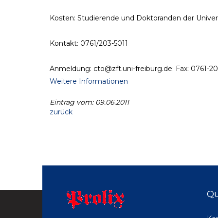
Kosten: Studierende und Doktoranden der Univers
Kontakt: 0761/203-5011
Anmeldung: cto@zft.uni-freiburg.de; Fax: 0761-203
Weitere Informationen
Eintrag vom: 09.06.2011
zurück
Qu