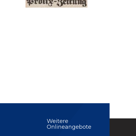
Weitere
Onlineangebote