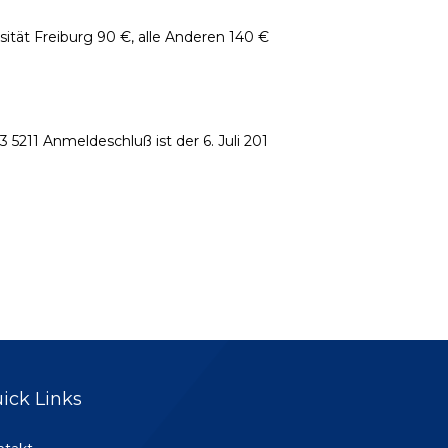
ität Freiburg 90 €, alle Anderen 140 €
 5211 Anmeldeschluß ist der 6. Juli 201
ick Links