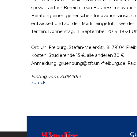
spezialisiert im Bereich Lean Business Innovation
Beratung einen generischen Innovationsansatz, m
entwickelt und auf den Markt eingeführt werden 
Termin: Donnerstag, 11. September 2014, 18-21 Uh
Ort: Uni Freiburg, Stefan-Meier-Str. 8, 79104 Frei
Kosten: Studierende 15 €, alle anderen 30 €
Anmeldung: gruendung@zft.uni-freiburg.de; Fax: 
Eintrag vom: 31.08.2014
zurück
Qu