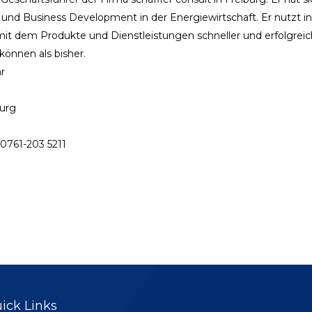
 und Business Development in der Energiewirtschaft. Er nutzt in
it dem Produkte und Dienstleistungen schneller und erfolgreic
können als bisher.
r
burg
0761-203 5211
ick Links