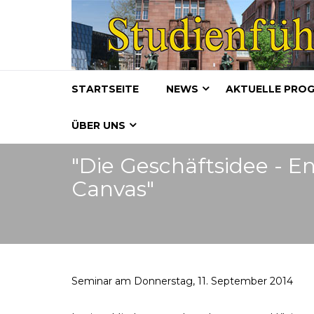
STARTSEITE
NEWS
AKTUELLE PRO
ÜBER UNS
"Die Geschäftsidee - 
Canvas"
Seminar am Donnerstag, 11. September 2014