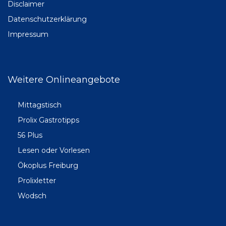
Disclaimer
Datenschutzerklärung
Impressum
Weitere Onlineangebote
Mittagstisch
Prolix Gastrotipps
56 Plus
Lesen oder Vorlesen
Ökoplus Freiburg
Prolixletter
Wodsch