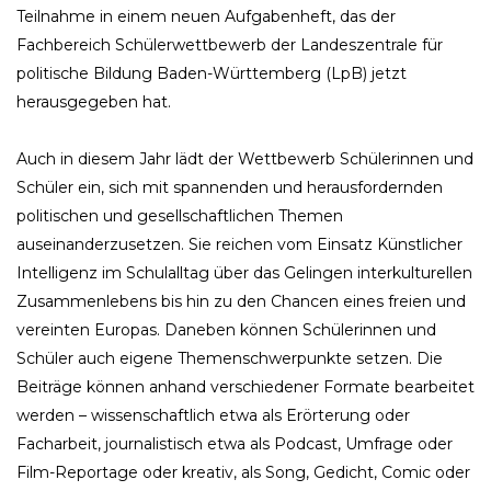
Teilnahme in einem neuen Aufgabenheft, das der
Fachbereich Schülerwettbewerb der Landeszentrale für
politische Bildung Baden-Württemberg (LpB) jetzt
herausgegeben hat.
Auch in diesem Jahr lädt der Wettbewerb Schülerinnen und
Schüler ein, sich mit spannenden und herausfordernden
politischen und gesellschaftlichen Themen
auseinanderzusetzen. Sie reichen vom Einsatz Künstlicher
Intelligenz im Schulalltag über das Gelingen interkulturellen
Zusammenlebens bis hin zu den Chancen eines freien und
vereinten Europas. Daneben können Schülerinnen und
Schüler auch eigene Themenschwerpunkte setzen. Die
Beiträge können anhand verschiedener Formate bearbeitet
werden – wissenschaftlich etwa als Erörterung oder
Facharbeit, journalistisch etwa als Podcast, Umfrage oder
Film-Reportage oder kreativ, als Song, Gedicht, Comic oder