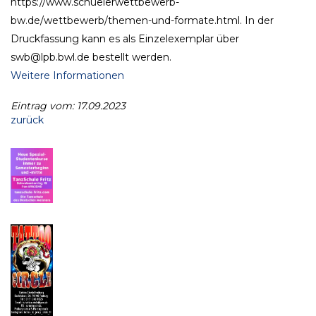
https://www.schuelerwettbewerb-
bw.de/wettbewerb/themen-und-formate.html. In der
Druckfassung kann es als Einzelexemplar über
swb@lpb.bwl.de bestellt werden.
Weitere Informationen
Eintrag vom: 17.09.2023
zurück