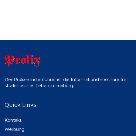
Der Prolix-Studienführer ist die Informationsbroschüre für
studentisches Leben in Freiburg.
Quick Links
Kontakt
Werbung