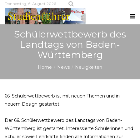
Donnerstag, 6. August 2026
Schülerwettbewerb des
Landtags von Baden-
Württemberg
Home
News
Neuigkeiten
66. Schülerwettbewerb ist mit neuen Themen und in
neuem Design gestartet
Der 66. Schülerwettbewerb des Landtags von Baden-
Württemberg ist gestartet. Interessierte Schülerinnen und
Schüler sowie Lehrkräfte finden alle Informationen zur