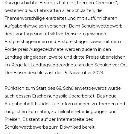
Kurzgeschichte. Erstmals hat ein „Themen-Gremium“,
bestehend aus Lehrkräften aller Schularten, die
Themenvorschläge erarbeitet und mit ausführlicheren
Aufgabenhinweisen versehen. Beim Schülerwettbewerb
des Landtags sind attraktive Preise zu gewinnen.
Erstpreisträgerinnen und Erstpreisträger sowie mit dem
Förderpreis Ausgezeichnete werden zudem in den
Landtag eingeladen, zweite und dritte Preise überreichen
im Regelfall Landtagsabgeordnete an den Schulen vor Ort.
Der Einsendeschluss ist der 15. November 2023.
Pünktlich zum Start des 66. Schülerwettbewerbs wurde
auch dessen Erscheinungsbild überarbeitet. Das neue
Aufgabenheft bündelt alle Informationen zu Themen und
möglichen Formaten, zu Teilnahmebedingungen und
Preisen. Es steht auf der Internetseite des
Schülerwettbewerbs zum Download bereit: