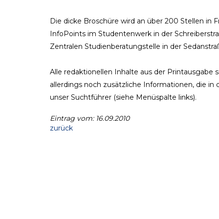
Die dicke Broschüre wird an über 200 Stellen in
InfoPoints im Studentenwerk in der Schreiberstra
Zentralen Studienberatungstelle in der Sedanstraß
Alle redaktionellen Inhalte aus der Printausgabe 
allerdings noch zusätzliche Informationen, die in
unser Suchtführer (siehe Menüspalte links).
Eintrag vom: 16.09.2010
zurück