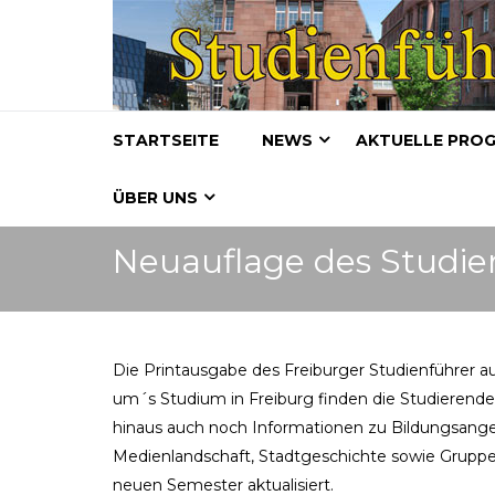
STARTSEITE
NEWS
AKTUELLE PRO
ÜBER UNS
Neuauflage des Studie
Die Printausgabe des Freiburger Studienführer au
um´s Studium in Freiburg finden die Studierende
hinaus auch noch Informationen zu Bildungsangebo
Medienlandschaft, Stadtgeschichte sowie Gruppe
neuen Semester aktualisiert.