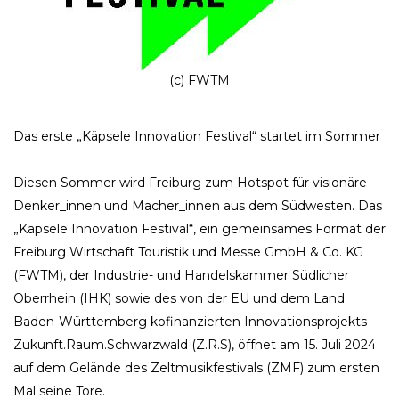
(c) FWTM
Das erste „Käpsele Innovation Festival“ startet im Sommer
Diesen Sommer wird Freiburg zum Hotspot für visionäre
Denker_innen und Macher_innen aus dem Südwesten. Das
„Käpsele Innovation Festival“, ein gemeinsames Format der
Freiburg Wirtschaft Touristik und Messe GmbH & Co. KG
(FWTM), der Industrie- und Handelskammer Südlicher
Oberrhein (IHK) sowie des von der EU und dem Land
Baden-Württemberg kofinanzierten Innovationsprojekts
Zukunft.Raum.Schwarzwald (Z.R.S), öffnet am 15. Juli 2024
auf dem Gelände des Zeltmusikfestivals (ZMF) zum ersten
Mal seine Tore.