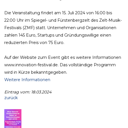
Die Veranstaltung findet am 15. Juli 2024 von 16:00 bis
22:00 Uhr im Spiegel- und Fürstenbergzelt des Zelt-Musik-
Festivals (ZMF) statt. Unternehmen und Organisationen
zahlen 145 Euro, Startups und Gründungswillige einen
reduzierten Preis von 75 Euro.
Auf der Website zum Event gibt es weitere Informationen
www.innovation-festival.de. Das vollständige Programm
wird in Kürze bekanntgegeben.
Weitere Informationen
Eintrag vom: 18.03.2024
zurück