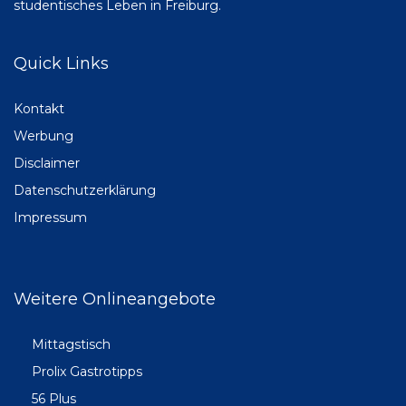
studentisches Leben in Freiburg.
Quick Links
Kontakt
Werbung
Disclaimer
Datenschutzerklärung
Impressum
Weitere Onlineangebote
Mittagstisch
Prolix Gastrotipps
56 Plus