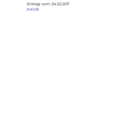
Eintrag vom: 04.02.2011
zurück