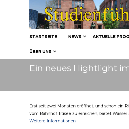
STARTSEITE
NEWS
AKTUELLE PRO
ÜBER UNS
Ein neues Hightlight i
Erst seit zwei Monaten eröffnet, und schon ein Ri
vom Bahnhof Titisee zu erreichen, bietet Wasser s
Weitere Informationen