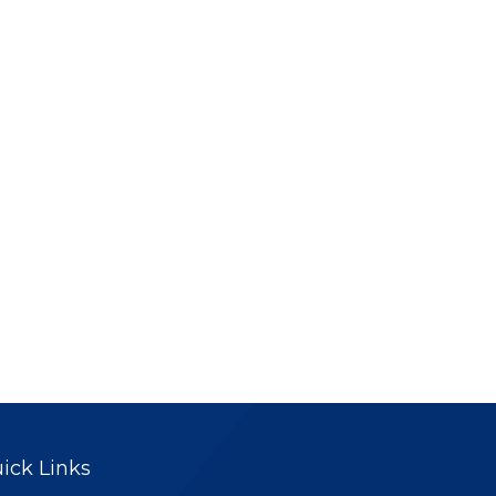
ick Links