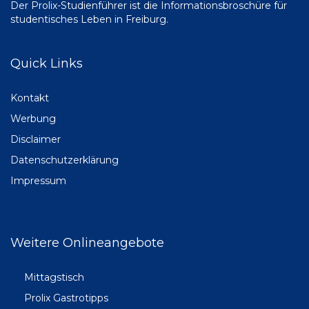
Der Prolix-Studienführer ist die Informationsbroschüre für
studentisches Leben in Freiburg.
Quick Links
Kontakt
Werbung
Disclaimer
Datenschutzerklärung
Impressum
Weitere Onlineangebote
Mittagstisch
Prolix Gastrotipps