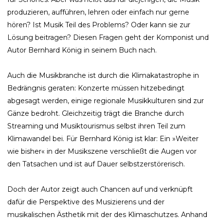
produzieren, aufführen, lehren oder einfach nur gerne
hören? Ist Musik Teil des Problems? Oder kann sie zur
Lösung beitragen? Diesen Fragen geht der Komponist und
Autor Bernhard König in seinem Buch nach.
Auch die Musikbranche ist durch die Klimakatastrophe in
Bedrängnis geraten: Konzerte müssen hitzebedingt
abgesagt werden, einige regionale Musikkulturen sind zur
Gänze bedroht. Gleichzeitig trägt die Branche durch
Streaming und Musiktourismus selbst ihren Teil zum
Klimawandel bei. Für Bernhard König ist klar: Ein »Weiter
wie bisher« in der Musikszene verschließt die Augen vor
den Tatsachen und ist auf Dauer selbstzerstörerisch.
Doch der Autor zeigt auch Chancen auf und verknüpft
dafür die Perspektive des Musizierens und der
musikalischen Ästhetik mit der des Klimaschutzes. Anhand