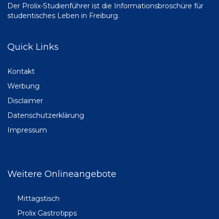
Der Prolix-Studienführer ist die Informationsbroschüre für
studentisches Leben in Freiburg.
Quick Links
Kontakt
Werbung
Disclaimer
Datenschutzerklärung
Impressum
Weitere Onlineangebote
Mittagstisch
Prolix Gastrotipps