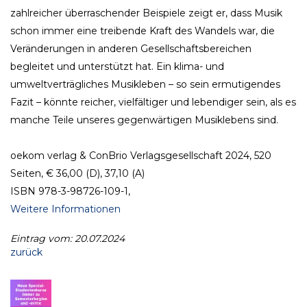
zahlreicher überraschender Beispiele zeigt er, dass Musik
schon immer eine treibende Kraft des Wandels war, die
Veränderungen in anderen Gesellschaftsbereichen
begleitet und unterstützt hat. Ein klima- und
umweltverträgliches Musikleben – so sein ermutigendes
Fazit – könnte reicher, vielfältiger und lebendiger sein, als es
manche Teile unseres gegenwärtigen Musiklebens sind.
oekom verlag & ConBrio Verlagsgesellschaft 2024, 520
Seiten, € 36,00 (D), 37,10 (A)
ISBN 978-3-98726-109-1,
Weitere Informationen
Eintrag vom: 20.07.2024
zurück