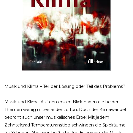
Musik und Klima – Teil der Lösung oder Teil des Problems?
Musik und Klima: Auf den ersten Blick haben die beiden
Themen wenig miteinander zu tun. Doch der Klimawandel
bedroht auch unser musikalisches Erbe: Mit jedem
Zehntelgrad Temperaturanstieg schwinden die Spielräume
für Schönes. Aber was heißt das für diejenigen, die Musik