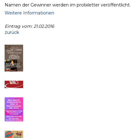
Namen der Gewinner werden im prolixletter veröffentlicht.
Weitere Informationen
Eintrag vom: 21.02.2016
zurück