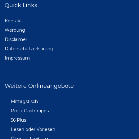
Quick Links
Kontakt
Werbung
Disclaimer
Datenschutzerklärung
Impressum
Weitere Onlineangebote
Mittagstisch
Prolix Gastrotipps
56 Plus
Lesen oder Vorlesen
Ökoplus Freiburg