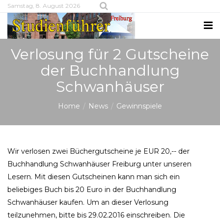
Samstag, 8. August 2026
Verlosung für 2 Gutscheine
der Buchhandlung
Schwanhäuser
Home
News
Gewinnspiele
Wir verlosen zwei Büchergutscheine je EUR 20,-- der
Buchhandlung Schwanhäuser Freiburg unter unseren
Lesern. Mit diesen Gutscheinen kann man sich ein
beliebiges Buch bis 20 Euro in der Buchhandlung
Schwanhäuser kaufen. Um an dieser Verlosung
teilzunehmen, bitte bis 29.02.2016 einschreiben. Die