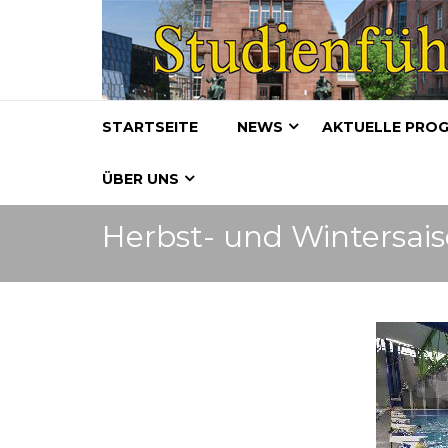
STARTSEITE
NEWS
AKTUELLE PRO
ÜBER UNS
Herbst- und Wintersais