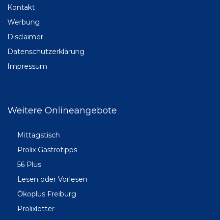
Kontakt
Werbung
Disclaimer
Datenschutzerklärung
Impressum
Weitere Onlineangebote
Mittagstisch
Prolix Gastrotipps
56 Plus
Lesen oder Vorlesen
Ökoplus Freiburg
Prolixletter