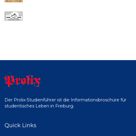
Der Prolix-Studienführer ist die Informationsbroschüre für
studentisches Leben in Freiburg.
Quick Links