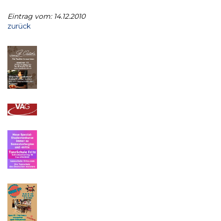
Eintrag vom: 14.12.2010
zurück