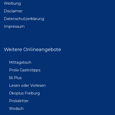
Werbung
Disclaimer
Datenschutzerklärung
Impressum
Weitere Onlineangebote
Mittagstisch
Prolix Gastrotipps
56 Plus
Lesen oder Vorlesen
Ökoplus Freiburg
Prolixletter
Wodsch