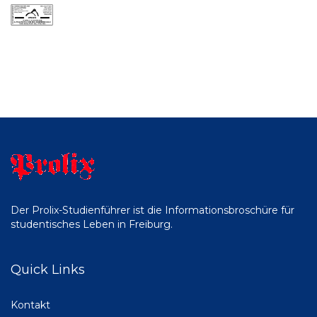
Der Prolix-Studienführer ist die Informationsbroschüre für
studentisches Leben in Freiburg.
Quick Links
Kontakt