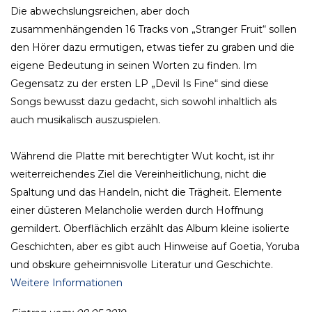
Die abwechslungsreichen, aber doch
zusammenhängenden 16 Tracks von „Stranger Fruit“ sollen
den Hörer dazu ermutigen, etwas tiefer zu graben und die
eigene Bedeutung in seinen Worten zu finden. Im
Gegensatz zu der ersten LP „Devil Is Fine“ sind diese
Songs bewusst dazu gedacht, sich sowohl inhaltlich als
auch musikalisch auszuspielen.
Während die Platte mit berechtigter Wut kocht, ist ihr
weiterreichendes Ziel die Vereinheitlichung, nicht die
Spaltung und das Handeln, nicht die Trägheit. Elemente
einer düsteren Melancholie werden durch Hoffnung
gemildert. Oberflächlich erzählt das Album kleine isolierte
Geschichten, aber es gibt auch Hinweise auf Goetia, Yoruba
und obskure geheimnisvolle Literatur und Geschichte.
Weitere Informationen