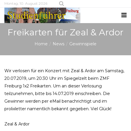
Montag, 10. August 2026
Freikarten für Zeal & Ardor
Home
News
Gewinnspiele
Wir verlosen für ein Konzert mit Zeal & Ardor am Samstag,
20.07.2019, um 20:30 Uhr im Spiegelzelt beim ZMF
Freiburg 1x2 Freikarten. Um an dieser Verlosung
teilzunehmen, bitte bis 14.07.2019 einschreiben. Die
Gewinner werden per eMail benachrichtigt und im
prolixletter namentlich bekannt gegeben. Viel Glück!
Zeal & Ardor