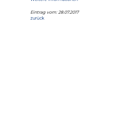
Eintrag vom: 28.07.2017
zurück