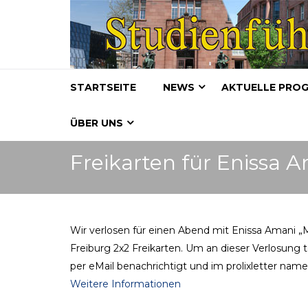
STARTSEITE
NEWS
AKTUELLE PRO
ÜBER UNS
Freikarten für Enissa
Wir verlosen für einen Abend mit Enissa Amani 
Freiburg 2x2 Freikarten. Um an dieser Verlosung 
per eMail benachrichtigt und im prolixletter name
Weitere Informationen