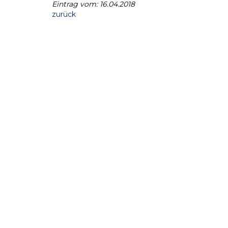
Eintrag vom: 16.04.2018
zurück