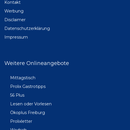
Kontakt
Werbung
Disclaimer
Datenschutzerklärung
Impressum
Weitere Onlineangebote
Mittagstisch
Prolix Gastrotipps
56 Plus
Lesen oder Vorlesen
Ökoplus Freiburg
Prolixletter