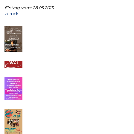
Eintrag vom: 28.05.2015
zurück