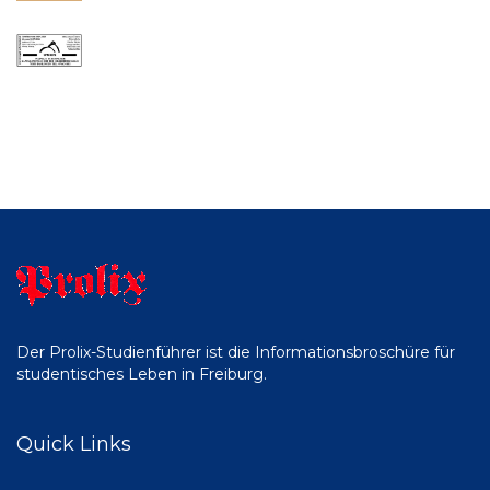
Der Prolix-Studienführer ist die Informationsbroschüre für
studentisches Leben in Freiburg.
Quick Links